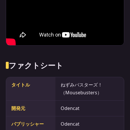
ファクトシート
タイトル
ねずみバスターズ！
（Mousebusters）
開発元
Odencat
パブリッシャー
Odencat