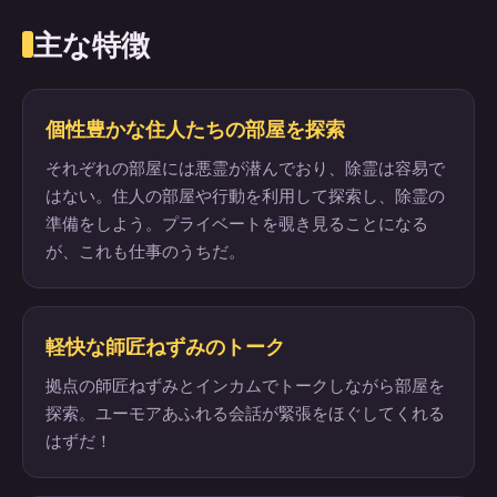
主な特徴
個性豊かな住人たちの部屋を探索
それぞれの部屋には悪霊が潜んでおり、除霊は容易で
はない。住人の部屋や行動を利用して探索し、除霊の
準備をしよう。プライベートを覗き見ることになる
が、これも仕事のうちだ。
軽快な師匠ねずみのトーク
拠点の師匠ねずみとインカムでトークしながら部屋を
探索。ユーモアあふれる会話が緊張をほぐしてくれる
はずだ！