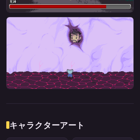
キャラクターアート