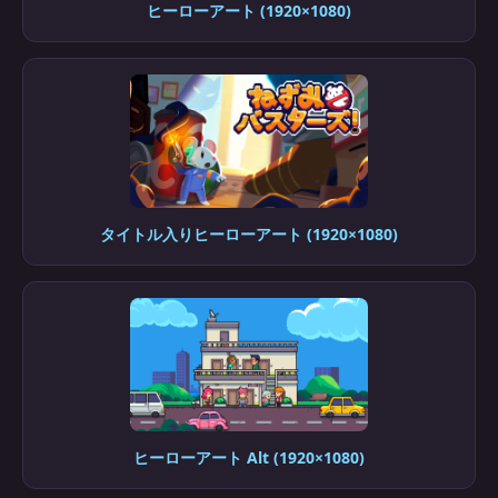
ヒーローアート (1920×1080)
タイトル入りヒーローアート (1920×1080)
ヒーローアート Alt (1920×1080)