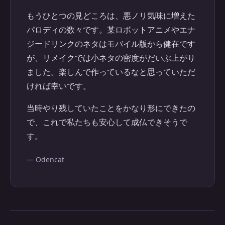
もうひとつの見どころは、悪ノリ気味に増えた
パロディの数々です。某ロボットアニメやエナ
ジードリンクのネタはモバイル版から健在です
が、リメイクでは小ネタの密度がだいぶ上がり
ました。楽しんで作っているなと思っていただ
ければ幸いです。
当時やり残していたことをかなり形にできたの
で、これで私たちも安心して成仏できそうで
す。
— Odencat