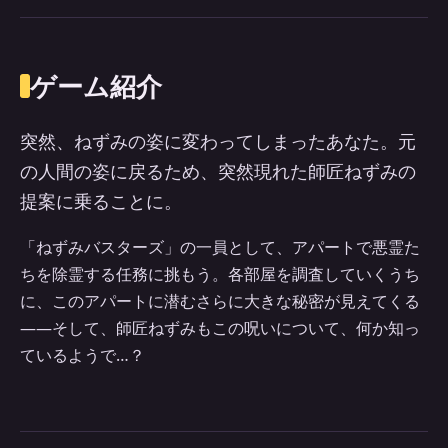
ゲーム紹介
突然、ねずみの姿に変わってしまったあなた。元
の人間の姿に戻るため、突然現れた師匠ねずみの
提案に乗ることに。
「ねずみバスターズ」の一員として、アパートで悪霊た
ちを除霊する任務に挑もう。各部屋を調査していくうち
に、このアパートに潜むさらに大きな秘密が見えてくる
――そして、師匠ねずみもこの呪いについて、何か知っ
ているようで…？