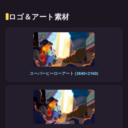
ロゴ＆アート素材
スーパーヒーローアート (3840×2160)