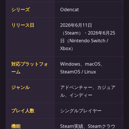
シリーズ
Odencat
リリース日
2026年6月11日
（Steam）・2026年6月25
日（Nintendo Switch /
Xbox）
対応プラットフォ
Windows、macOS、
ーム
SteamOS / Linux
ジャンル
アドベンチャー、カジュア
ル、インディー
プレイ人数
シングルプレイヤー
機能
Steam実績、Steamクラウ