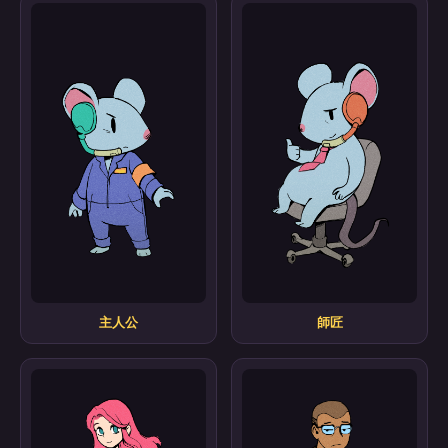
主人公
師匠