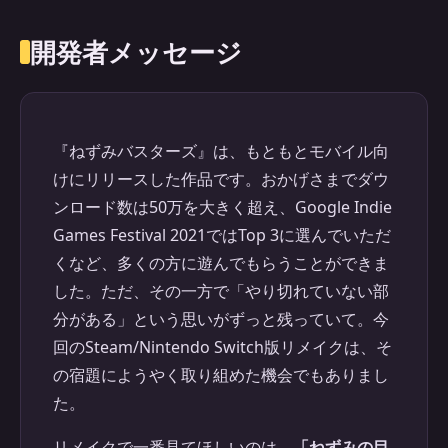
開発者メッセージ
『ねずみバスターズ』は、もともとモバイル向
けにリリースした作品です。おかげさまでダウ
ンロード数は50万を大きく超え、Google Indie
Games Festival 2021ではTop 3に選んでいただ
くなど、多くの方に遊んでもらうことができま
した。ただ、その一方で「やり切れていない部
分がある」という思いがずっと残っていて。今
回のSteam/Nintendo Switch版リメイクは、そ
の宿題にようやく取り組めた機会でもありまし
た。
リメイクで一番見てほしいのは、
「ねずみの目