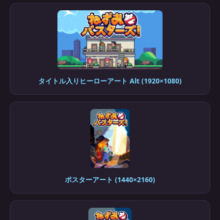
タイトル入りヒーローアート Alt (1920×1080)
ポスターアート (1440×2160)