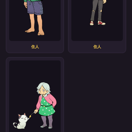
住人
住人