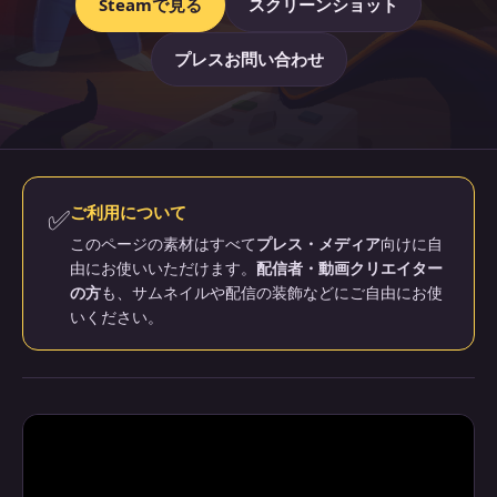
Steamで見る
スクリーンショット
プレスお問い合わせ
✅
ご利用について
このページの素材はすべて
プレス・メディア
向けに自
由にお使いいただけます。
配信者・動画クリエイター
の方
も、サムネイルや配信の装飾などにご自由にお使
いください。