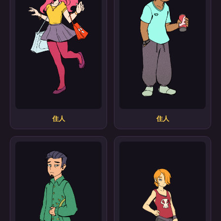
住人
住人