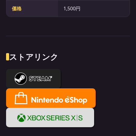
価格
1,500円
ストアリンク