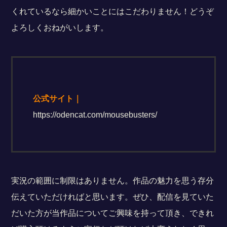
くれているなら細かいことにはこだわりません！どうぞ
よろしくおねがいします。
公式サイト｜
https://odencat.com/mousebusters/
​実況の範囲に制限はありません。作品の魅力を思う存分
伝えていただければと思います。ぜひ、配信を見ていた
だいた方が当作品についてご興味を持って頂き、できれ