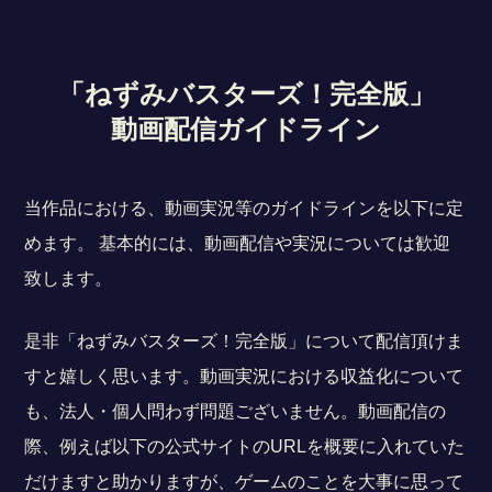
「ねずみバスターズ！完全版」
動画配信ガイドライン
当作品における、動画実況等のガイドラインを以下に定
めます。 基本的には、動画配信や実況については歓迎
致します。
是非「ねずみバスターズ！完全版」について配信頂けま
すと嬉しく思います。動画実況における収益化について
も、法人・個人問わず問題ございません。動画配信の
際、例えば以下の公式サイトのURLを概要に入れていた
だけますと助かりますが、ゲームのことを大事に思って