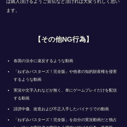
ば購入頂けるようご宣伝など頂ければ大変うれしく思い
ます。
【その他NG行為】
各国の法令に違反するような動画
「ねずみバスターズ！完全版」や他者の知的財産権を侵害
するような動画
実況や文字入れなどが無く、単にゲームプレイだけを配信
する動画
誹謗中傷、改造および不正入手したバイナリでの動画
「ねずみバスターズ！完全版」を自分の実況動画だと独占