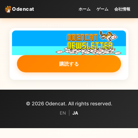
Odencat
ホーム
ゲーム
会社情報
購読する
© 2026 Odencat. All rights reserved.
|
EN
JA